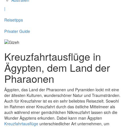
|
Reisetipps
Privater Guide
Kreuzfahrtausflüge in
Ägypten, dem Land der
Pharaonen
Ägypten, das Land der Pharaonen und Pyramiden lockt mit eine
der ältesten Kulturen, wunderschöner Natur und Traumstränden.
Auch für Kreuzfahrer ist es ein sehr beliebtes Reisezielt. Sowohl
im Rahmen einer Kreuzfahrt durch das östliche Mittelmeer als
auch während einer gemächlichen Nilkreuzfahrt lassen sich die
Wunder Ägyptens erkunden. Dabei kann man Ägypten
Kreuzfahrtausflüge
unterschiedlicher Art unternehmen, um