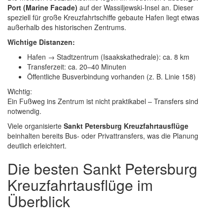
Port (Marine Facade)
auf der Wassiljewski-Insel an. Dieser
speziell für große Kreuzfahrtschiffe gebaute Hafen liegt etwas
außerhalb des historischen Zentrums.
Wichtige Distanzen:
Hafen → Stadtzentrum (Isaakskathedrale): ca. 8 km
Transferzeit: ca. 20–40 Minuten
Öffentliche Busverbindung vorhanden (z. B. Linie 158)
Wichtig:
Ein Fußweg ins Zentrum ist nicht praktikabel – Transfers sind
notwendig.
Viele organisierte
Sankt Petersburg Kreuzfahrtausflüge
beinhalten bereits Bus- oder Privattransfers, was die Planung
deutlich erleichtert.
Die besten Sankt Petersburg
Kreuzfahrtausflüge im
Überblick