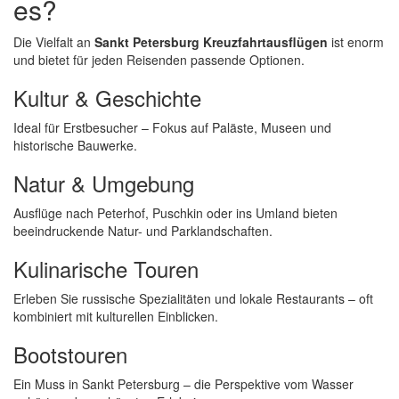
es?
Die Vielfalt an
Sankt Petersburg Kreuzfahrtausflügen
ist enorm
und bietet für jeden Reisenden passende Optionen.
Kultur & Geschichte
Ideal für Erstbesucher – Fokus auf Paläste, Museen und
historische Bauwerke.
Natur & Umgebung
Ausflüge nach Peterhof, Puschkin oder ins Umland bieten
beeindruckende Natur- und Parklandschaften.
Kulinarische Touren
Erleben Sie russische Spezialitäten und lokale Restaurants – oft
kombiniert mit kulturellen Einblicken.
Bootstouren
Ein Muss in Sankt Petersburg – die Perspektive vom Wasser