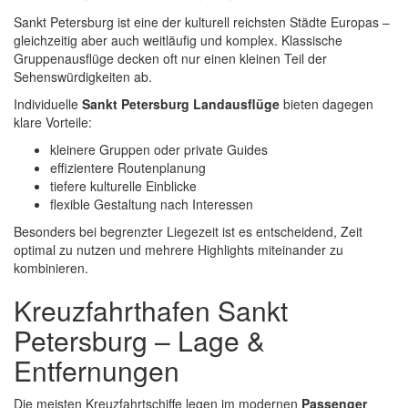
Sankt Petersburg ist eine der kulturell reichsten Städte Europas –
gleichzeitig aber auch weitläufig und komplex. Klassische
Gruppenausflüge decken oft nur einen kleinen Teil der
Sehenswürdigkeiten ab.
Individuelle
Sankt Petersburg Landausflüge
bieten dagegen
klare Vorteile:
kleinere Gruppen oder private Guides
effizientere Routenplanung
tiefere kulturelle Einblicke
flexible Gestaltung nach Interessen
Besonders bei begrenzter Liegezeit ist es entscheidend, Zeit
optimal zu nutzen und mehrere Highlights miteinander zu
kombinieren.
Kreuzfahrthafen Sankt
Petersburg – Lage &
Entfernungen
Die meisten Kreuzfahrtschiffe legen im modernen
Passenger