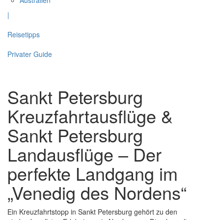
|
Reisetipps
Privater Guide
Sankt Petersburg
Kreuzfahrtausflüge &
Sankt Petersburg
Landausflüge – Der
perfekte Landgang im
„Venedig des Nordens“
Ein Kreuzfahrtstopp in Sankt Petersburg gehört zu den