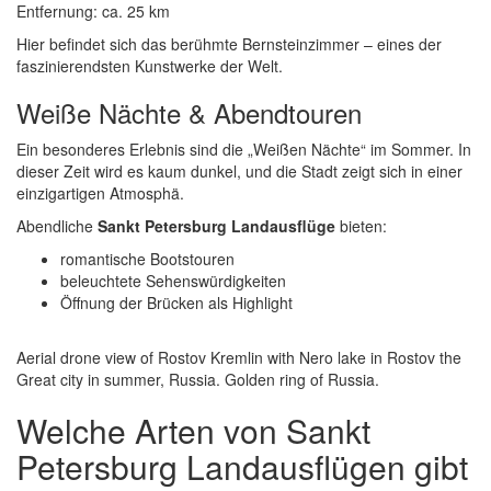
Entfernung: ca. 25 km
Hier befindet sich das berühmte Bernsteinzimmer – eines der
faszinierendsten Kunstwerke der Welt.
Weiße Nächte & Abendtouren
Ein besonderes Erlebnis sind die „Weißen Nächte“ im Sommer. In
dieser Zeit wird es kaum dunkel, und die Stadt zeigt sich in einer
einzigartigen Atmosphä.
Abendliche
Sankt Petersburg Landausflüge
bieten:
romantische Bootstouren
beleuchtete Sehenswürdigkeiten
Öffnung der Brücken als Highlight
Aerial drone view of Rostov Kremlin with Nero lake in Rostov the
Great city in summer, Russia. Golden ring of Russia.
Welche Arten von Sankt
Petersburg Landausflügen gibt