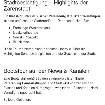
Stadtbesichtigung – Highlights der
Zarenstadt
Ein Klassiker unter den
Sankt Petersburg Kreuzfahrtausflügen
ist eine umfassende Stadtrundfahrt. Dabei entdecken Sie:
Eremitage (Winterpalast)
Isaakskathedrale
Newski-Prospekt
Blutskirche
Diese Touren bieten einen perfekten Überblick über die
wichtigsten Sehenswürdigkeiten und die Geschichte der Stadt.
Bootstour auf der Newa & Kanälen
Eine Bootsfahrt gehört zu den eindrucksvollsten
Sankt
Petersburg Landausflügen
. Die Stadt wird von zahlreichen
Flüssen und Kanälen durchzogen, was ihr den Beinamen „Nord-
Venedig“ eingebracht hat.
Beliebte Optionen: