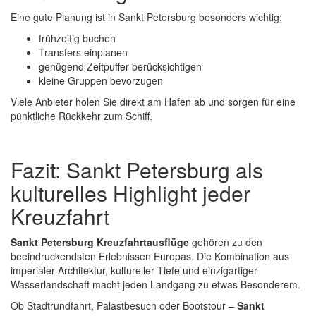
Eine gute Planung ist in Sankt Petersburg besonders wichtig:
frühzeitig buchen
Transfers einplanen
genügend Zeitpuffer berücksichtigen
kleine Gruppen bevorzugen
Viele Anbieter holen Sie direkt am Hafen ab und sorgen für eine
pünktliche Rückkehr zum Schiff.
Fazit: Sankt Petersburg als
kulturelles Highlight jeder
Kreuzfahrt
Sankt Petersburg Kreuzfahrtausflüge
gehören zu den
beeindruckendsten Erlebnissen Europas. Die Kombination aus
imperialer Architektur, kultureller Tiefe und einzigartiger
Wasserlandschaft macht jeden Landgang zu etwas Besonderem.
Ob Stadtrundfahrt, Palastbesuch oder Bootstour –
Sankt