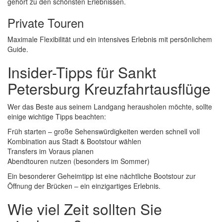
gehört zu den schönsten Erlebnissen.
Private Touren
Maximale Flexibilität und ein intensives Erlebnis mit persönlichem
Guide.
Insider-Tipps für Sankt
Petersburg Kreuzfahrtausflüge
Wer das Beste aus seinem Landgang herausholen möchte, sollte
einige wichtige Tipps beachten:
Früh starten – große Sehenswürdigkeiten werden schnell voll
Kombination aus Stadt & Bootstour wählen
Transfers im Voraus planen
Abendtouren nutzen (besonders im Sommer)
Ein besonderer Geheimtipp ist eine nächtliche Bootstour zur
Öffnung der Brücken – ein einzigartiges Erlebnis.
Wie viel Zeit sollten Sie