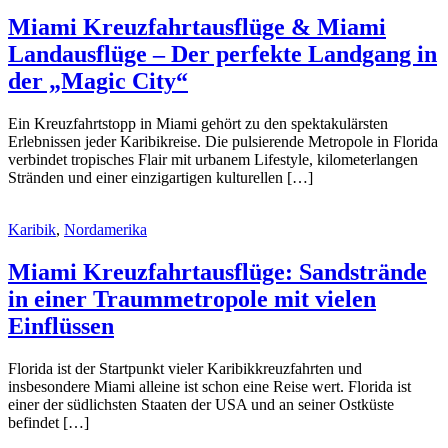
Miami Kreuzfahrtausflüge & Miami
Landausflüge – Der perfekte Landgang in
der „Magic City“
Ein Kreuzfahrtstopp in Miami gehört zu den spektakulärsten
Erlebnissen jeder Karibikreise. Die pulsierende Metropole in Florida
verbindet tropisches Flair mit urbanem Lifestyle, kilometerlangen
Stränden und einer einzigartigen kulturellen […]
Karibik
,
Nordamerika
Miami Kreuzfahrtausflüge: Sandstrände
in einer Traummetropole mit vielen
Einflüssen
Florida ist der Startpunkt vieler Karibikkreuzfahrten und
insbesondere Miami alleine ist schon eine Reise wert. Florida ist
einer der südlichsten Staaten der USA und an seiner Ostküste
befindet […]