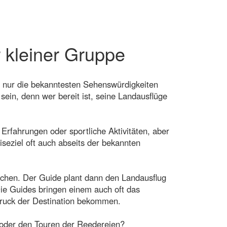
 kleiner Gruppe
 nur die bekanntesten Sehenswürdigkeiten
sein, denn wer bereit ist, seine Landausflüge
 Erfahrungen oder sportliche Aktivitäten, aber
seziel oft auch abseits der bekannten
buchen. Der Guide plant dann den Landausflug
Die Guides bringen einem auch oft das
druck der Destination bekommen.
 oder den Touren der Reedereien?