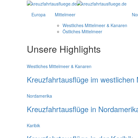
Europa
Mittelmeer
No
Westliches Mittelmeer & Kanaren
Östliches Mittelmeer
Unsere Highlights
Westliches Mittelmeer & Kanaren
Kreuzfahrtausflüge im westlichen 
Nordamerika
Kreuzfahrtausflüge in Nordamerik
Karibik