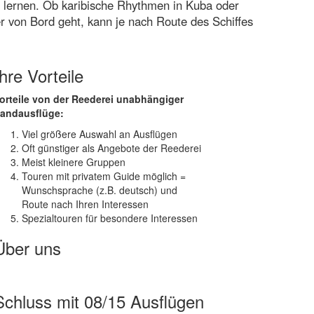
 lernen. Ob karibische Rhythmen in Kuba oder
 von Bord geht, kann je nach Route des Schiffes
Ihre Vorteile
orteile von der Reederei unabhängiger
andausflüge:
Viel größere Auswahl an Ausflügen
Oft günstiger als Angebote der Reederei
Meist kleinere Gruppen
Touren mit privatem Guide möglich =
Wunschsprache (z.B. deutsch) und
Route nach Ihren Interessen
Spezialtouren für besondere Interessen
Über uns
Schluss mit 08/15 Ausflügen