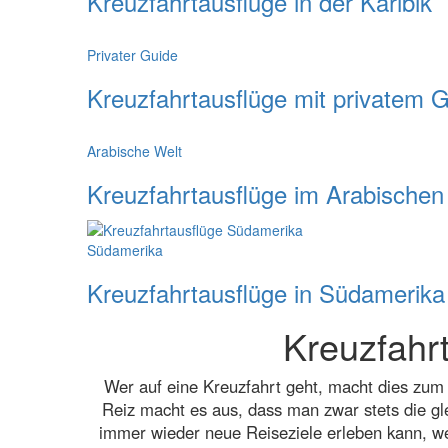
Kreuzfahrtausflüge in der Karibik
Privater Guide
Kreuzfahrtausflüge mit privatem 
Arabische Welt
Kreuzfahrtausflüge im Arabische
Südamerika
Kreuzfahrtausflüge in Südamerika
Kreuzfahrt
Wer auf eine Kreuzfahrt geht, macht dies zum
Reiz macht es aus, dass man zwar stets die gl
immer wieder neue Reiseziele erleben kann, we