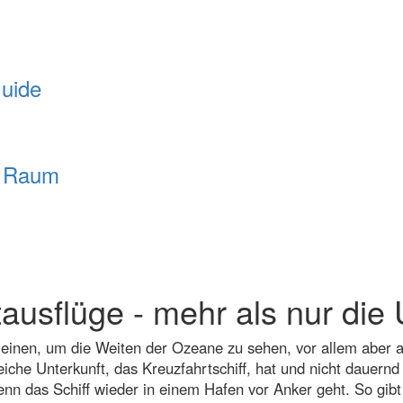
Guide
n Raum
ausflüge - mehr als nur die
 einen, um die Weiten der Ozeane zu sehen, vor allem aber
eiche Unterkunft, das Kreuzfahrtschiff, hat und nicht dauern
nn das Schiff wieder in einem Hafen vor Anker geht. So gi